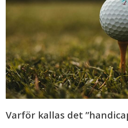
Varför kallas det ”handica