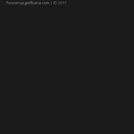
Tonnersjogolfbana.com
| © 2017