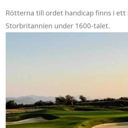
Rötterna till ordet handicap finns i ett
Storbritannien under 1600-talet.